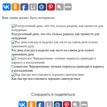
Вам также может быть интересно:
Разгрузочный день: что это, польза, рацион, как провести для
похудения
Раз день или раз в неделю: как часто на самом деле нужно
принимать душ
Стоматолог Чередниченко: ночные перекусы приводят к кариесу
и воспалениям
Как быстро восстановить хорошее самочувствие
Сохранить и поделиться: