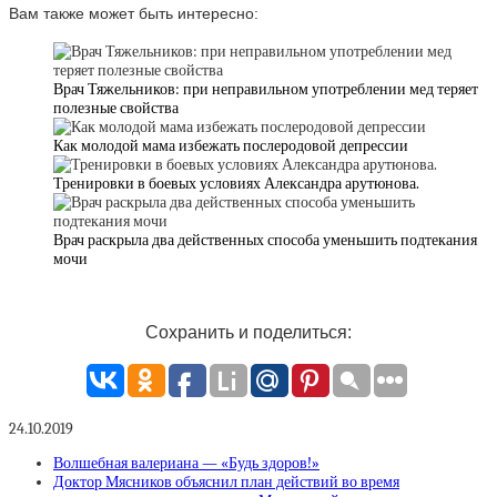
Вам также может быть интересно:
Врач Тяжельников: при неправильном употреблении мед теряет
полезные свойства
Как молодой мама избежать послеродовой депрессии
Тренировки в боевых условиях Александра арутюнова.
Врач раскрыла два действенных способа уменьшить подтекания
мочи
Сохранить и поделиться:
24.10.2019
Волшебная валериана — «Будь здоров!»
Доктор Мясников объяснил план действий во время