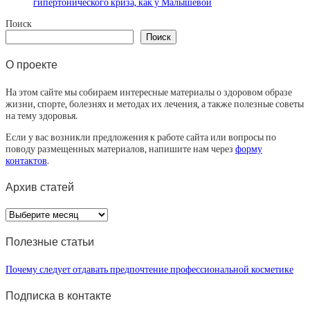
гипертонического криза, как у Малышевой
Поиск
Поиск
О проекте
На этом сайте мы собираем интересные материалы о здоровом образе
жизни, спорте, болезнях и методах их лечения, а также полезные советы
на тему здоровья.
Если у вас возникли предложения к работе сайта или вопросы по
поводу размещенных материалов, напишите нам через
форму
контактов
.
Архив статей
Архив
статей
Полезные статьи
Почему следует отдавать предпочтение профессиональной косметике
Подписка в контакте