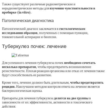
Также существуют различные радиометрические и
нерадиометрические методы для
изучения чувствительности в
пробирке (in vitro).
Патологическая диагностика
Патологический диагноз заключается в
гистологическом
исследовании образцов
, полученных с помощью пункции,
тонкоигольной аспирации и биопсии.
Туберкулез почек: лечение
Для успешного лечения туберкулеза почек
необходимо сочетать
несколько препаратов
, чтобы предотвратить возникновение
резистентности. Плохая реакция организма или отказ от лечения также
будут способствовать ее развитию.
Кроме того, лечение должно быть длительным,
чтобы предотвратить
рецидив.
Наилучшим методом контроля ответа на лечение является
бактериологическая оценка.
Препараты для лечения туберкулеза
делятся на две группы
в
зависимости от их эффективности, активности и токсического
действия: