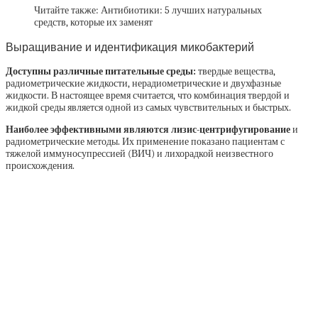
Читайте также: Антибиотики: 5 лучших натуральных
средств, которые их заменят
Выращивание и идентификация микобактерий
Доступны различные питательные среды:
твердые вещества,
радиометрические жидкости, нерадиометрические и двухфазные
жидкости. В настоящее время считается, что комбинация твердой и
жидкой среды является одной из самых чувствительных и быстрых.
Наиболее эффективными являются лизис-центрифугирование
и
радиометрические методы. Их применение показано пациентам с
тяжелой иммуносупрессией (ВИЧ) и лихорадкой неизвестного
происхождения.