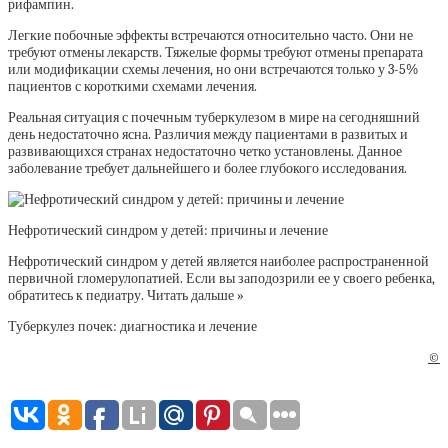
рифампин.
Легкие побочные эффекты встречаются относительно часто. Они не
требуют отмены лекарств. Тяжелые формы требуют отмены препарата
или модификации схемы лечения, но они встречаются только у 3-5%
пациентов с короткими схемами лечения.
Реальная ситуация с почечным туберкулезом в мире на сегодняшний
день недостаточно ясна. Различия между пациентами в развитых и
развивающихся странах недостаточно четко установлены. Данное
заболевание требует дальнейшего и более глубокого исследования.
Нефротический синдром у детей: причины и лечение
Нефротический синдром у детей является наиболее распространенной
первичной гломерулопатией. Если вы заподозрили ее у своего ребенка,
обратитесь к педиатру.
Читать дальше »
Туберкулез почек: диагностика и лечение
©