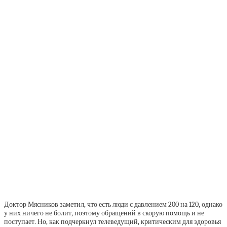
Доктор Мясников заметил, что есть люди с давлением 200 на 120, однако
у них ничего не болит, поэтому обращений в скорую помощь и не
поступает. Но, как подчеркнул телеведущий, критическим для здоровья