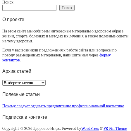
Поиск
Поиск
О проекте
На этом сайте мы собираем интересные материалы о здоровом образе
жизни, спорте, болезнях и методах их лечения, а также полезные советы
на тему здоровья.
Если у вас возникли предложения к работе сайта или вопросы по
поводу размещенных материалов, напишите нам через
форму
контактов
.
Архив статей
Архив
статей
Полезные статьи
Почему следует отдавать предпочтение профессиональной косметике
Подписка в контакте
Copyright © 2026 Здоровое Инфо. Powered by
WordPress
&
PR Pin Theme