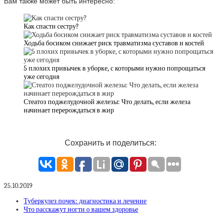
Вам также может быть интересно:
Как спасти сестру?
Ходьба босиком снижает риск травматизма суставов и костей
5 плохих привычек в уборке, с которыми нужно попрощаться
уже сегодня
Стеатоз поджелудочной железы: Что делать, если железа
начинает перерождаться в жир
Сохранить и поделиться:
25.10.2019
Туберкулез почек: диагностика и лечение
Что расскажут ногти о вашем здоровье