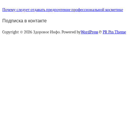
Почему следует отдавать предпочтение профессиональной косметике
Подписка в контакте
Copyright © 2026 Здоровое Инфо. Powered by
WordPress
&
PR Pin Theme