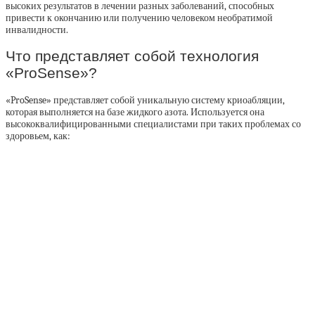
высоких результатов в лечении разных заболеваний, способных
привести к окончанию или получению человеком необратимой
инвалидности.
Что представляет собой технология
«ProSense»?
«ProSense» представляет собой уникальную систему криоабляции,
которая выполняется на базе жидкого азота. Используется она
высококвалифицированными специалистами при таких проблемах со
здоровьем, как: