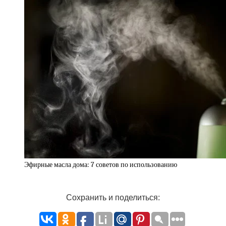
Эфирные масла дома: 7 советов по использованию
Сохранить и поделиться: