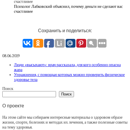
Психолог Лабковский объяснил, почему деньги не сделают вас
счастливее
Сохранить и поделиться:
08.06.2019
Люди «высыхают»: врач рассказала, для кого особенно опасна
жара
Упражнения, с помощью которых можно проверить физическое
здоровье тела
Поиск
Поиск
О проекте
На этом сайте мы собираем интересные материалы о здоровом образе
жизни, спорте, болезнях и методах их лечения, а также полезные советы
на тему здоровья.