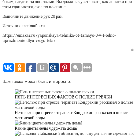
бокам, следите за лопатками. Вы должны чувствовать, как лопатки при
этом сдвигаются, скользя по спине.
Выполните движение рук 20 раз.
Источник medmafia.ru
https://emakar.ru/yaponskaya-tehnika-ot-tamayo-3-v-1-odno-
uprazhnenie-dlya-vsego-tela/
©
Вам также может быть интересно:
ПЯТЬ ИНТЕРЕСНЫХ ФАКТОВ О ПОЛЬЗЕ ГРЕЧКИ
Не только при стрессе: терапевт Кондрахин рассказал о пользе
магниевой воды
Какие цветы нельзя держать дома?