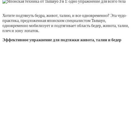
Хотите подтянуть бедра, живот, талию, и все одновременно? Эта чудо-
практика, предложенная японским специалистом Tamayo,
одновременно мобилизует и подтягивает область бедер, живота, талии,
плеч и зону лопаток.
Эффективное упражнение для подтяжки живота, талии и бедер