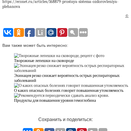
https://econet.ru/articles/168879-prostaya-sistema-ozdorovleniya-
plehanova
©
Вам также может быть интересно:
Творожные лепешки на сковороде
Эхинацея резко снижает вероятность острых респираторных
заболеваний
О каких опасных болезнях говорит повышенная утомляемость
Продукты для повышения уровня гемоглобина
Сохранить и поделиться: