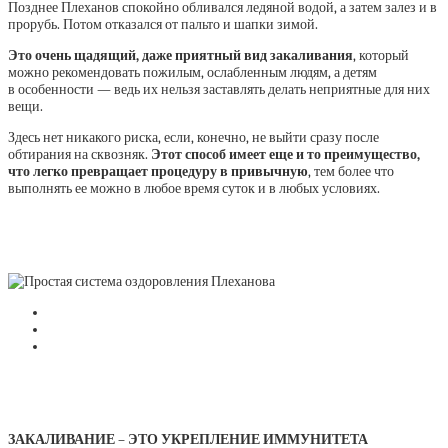
Позднее Плеханов спокойно обливался ледяной водой, а затем залез и в
прорубь. Потом отказался от пальто и шапки зимой.
Это очень щадящий, даже приятный вид закаливания
, который
можно рекомендовать пожилым, ослабленным людям, а детям
в особенности — ведь их нельзя заставлять делать неприятные для них
вещи.
Здесь нет никакого риска, если, конечно, не выйти сразу после
обтирания на сквозняк.
Этот способ имеет еще и то преимущество,
что легко превращает процедуру в привычную
, тем более что
выполнять ее можно в любое время суток и в любых условиях.
ЗАКАЛИВАНИЕ – ЭТО УКРЕПЛЕНИЕ ИММУНИТЕТА