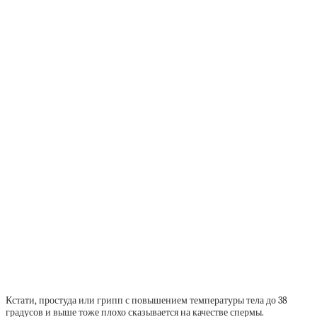
Кстати, простуда или грипп с повышением температуры тела до 38
градусов и выше тоже плохо сказывается на качестве спермы.