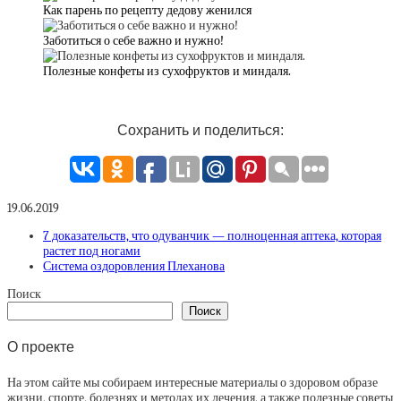
Как парень по рецепту дедову женился
Заботиться о себе важно и нужно!
Полезные конфеты из сухофруктов и миндаля.
Сохранить и поделиться:
19.06.2019
7 доказательств, что одуванчик — полноценная аптека, которая
растет под ногами
Система оздоровления Плеханова
Поиск
Поиск
О проекте
На этом сайте мы собираем интересные материалы о здоровом образе
жизни, спорте, болезнях и методах их лечения, а также полезные советы