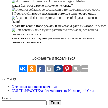
Каков был рост самого высокого человека?
В Роспотребнадзоре рассказали о пользе оливкового масла
А раньше бабы в поле рожали и ничего! И рака никакого не было!
Чем говяжий жир лучше растительного масла, объяснила
диетолог Рейзенберг
Сохранить и поделиться:
27.12.2019
Создано лекарство от волчанки
САЛАТ «КРАСОТКА» без майонеза на Новогодний Стол
Поиск
Поиск