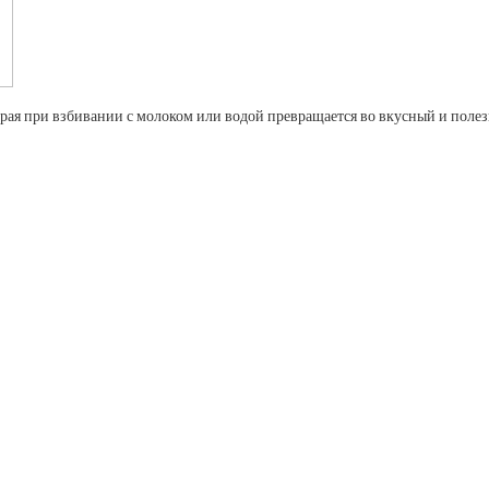
оторая при взбивании с молоком или водой превращается во вкусный и поле