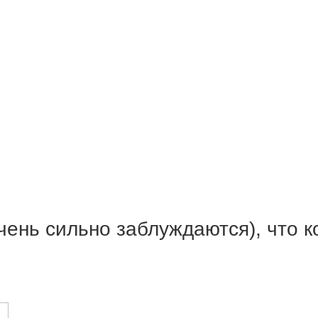
ень сильно заблуждаются), что к