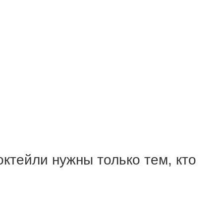
октейли нужны только тем, кто