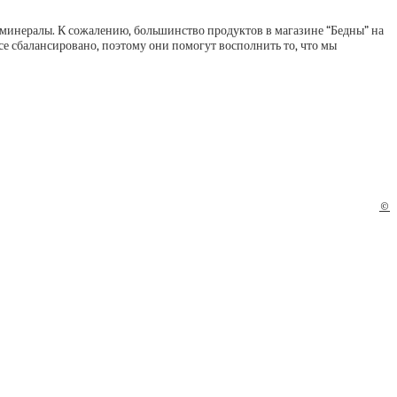
 минералы. К сожалению, большинство продуктов в магазине “Бедны” на
се сбалансировано, поэтому они помогут восполнить то, что мы
©