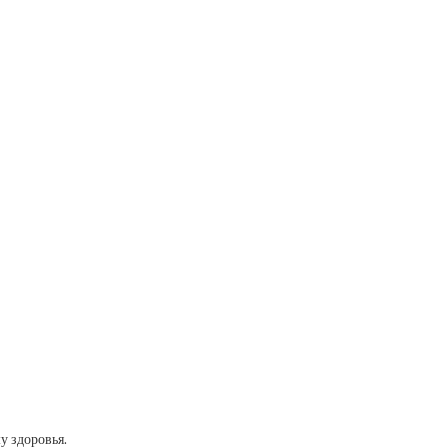
у здоровья.