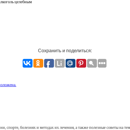
 алкоголь целебным
Сохранить и поделиться:
положена.
, спорте, болезнях и методах их лечения, а также полезные советы на тем