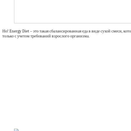
Но! Energy Diet – это такая сбалансированная еда в виде сухой смеси, к
только с учетом требований взрослого организма.