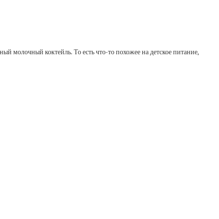
зный молочный коктейль. То есть что-то похожее на детское питание,