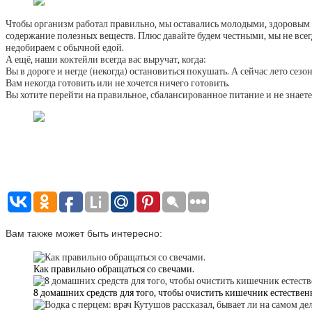
Чтобы организм работал правильно, мы оставались молодыми, здоровым 
содержание полезных веществ. Плюс давайте будем честными, мы не всегд
недобираем с обычной едой.
А ещё, наши коктейли всегда вас выручат, когда:
Вы в дороге и негде (некогда) остановиться покушать. А сейчас лето сезон
Вам некогда готовить или не хочется ничего готовить.
Вы хотите перейти на правильное, сбалансированное питание и не знаете 
Вам также может быть интересно:
Как правильно обращаться со свечами.
8 домашних средств для того, чтобы очистить кишечник естествен