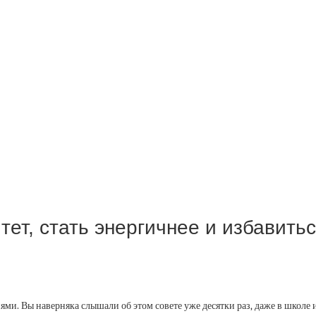
тет, стать энергичнее и избавитьс
. Вы наверняка слышали об этом совете уже десятки раз, даже в школе и