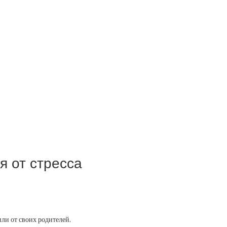
я от стресса
ли от своих родителей.