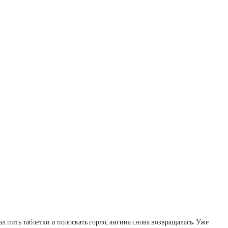
ал пить таблетки и полоскать горло, ангина снова возвращалась. Уже