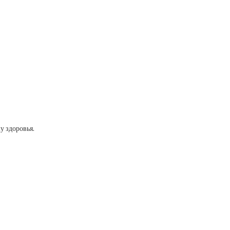
у здоровья.