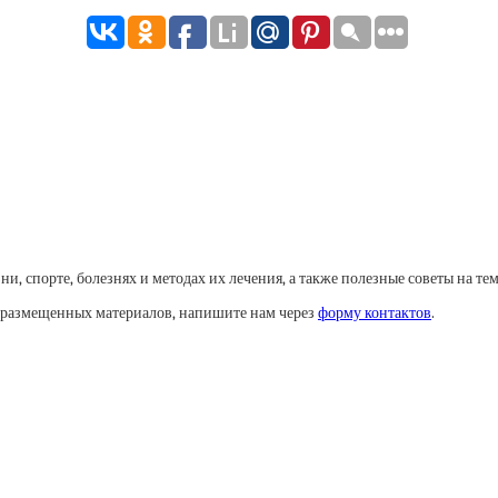
, спорте, болезнях и методах их лечения, а также полезные советы на тем
у размещенных материалов, напишите нам через
форму контактов
.