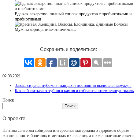
Еда как лекарство: полный список продуктов с пробиотиками и
пребиотиками
Муж на корпоративе отличился…
Сохранить и поделиться:
02.03.2021
Зараза сидела глубоко в гландах и постоянно вылезала наружу…
Как избавиться от зубного камня и отбелить потемневшую эмаль
Поиск
Поиск
О проекте
На этом сайте мы собираем интересные материалы о здоровом образе
жизни, спорте, болезнях и методах их лечения, а также полезные советы