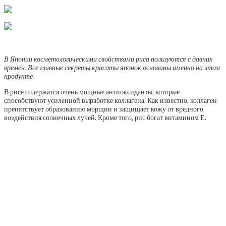
В Японии косметологическими свойствами риса пользуются с давних
времен. Все главные секреты красоты японок основаны именно на этом
продукте.
В рисе содержатся очень мощные антиоксиданты, которые
способствуют усиленной выработке коллагена. Как известно, коллаген
препятствует образованию морщин и защищает кожу от вредного
воздействия солнечных лучей. Кроме того, рис богат витамином Е.