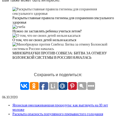
Вам также может быть интересно:
Раскрыты главные правила гигиены для сохранения сексуального
здоровья
Нужно ли заставлять ребенка учиться летом?
О том, что не своих детей нельзя касаться
МИНОБРНАУКИ ПРОТИВ СОВБЕЗА: БИТВА ЗА ОТМЕНУ
БОЛОНСКОЙ СИСТЕМЫ В РОССИИ НАЧАЛАСЬ
Сохранить и поделиться:
06.10.2020
Японская омолаживающая процедура: как выглядеть на 10 лет
моложе
Раскрыта опасность популярного прерывистого голодания