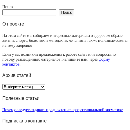
Поиск
Поиск
О проекте
На этом сайте мы собираем интересные материалы о здоровом образе
жизни, спорте, болезнях и методах их лечения, а также полезные советы
на тему здоровья.
Если у вас возникли предложения к работе сайта или вопросы по
поводу размещенных материалов, напишите нам через
форму
контактов
.
Архив статей
Архив
статей
Полезные статьи
Почему следует отдавать предпочтение профессиональной косметике
Подписка в контакте