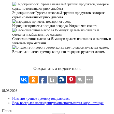
Эндокринолог Гуреева назвала 3 группы продуктов, которые
серьезно повышают риск диабета
Народные приметы посадки огорода. Когда и что сажать
Свое сливочное масло за 15 минут: делаем из сливок и сметаны и
забываем про магазин
В теле начинается тремор, когда кто-то рядом ругается матом.
Сохранить и поделиться:
01.06.2026
Названо лучшее время суток для секса
Врач раскрыла неожиданную опасность питья кофе натощак
Поиск