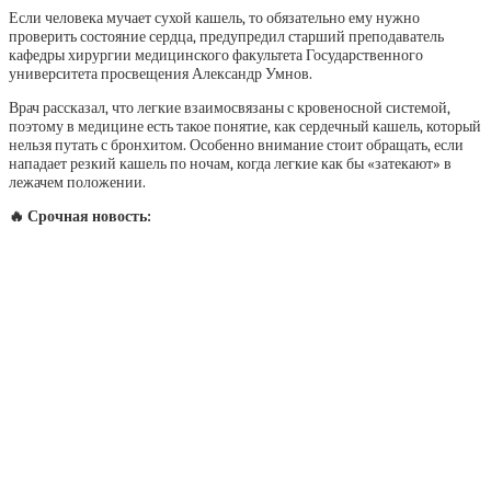
Если человека мучает сухой кашель, то обязательно ему нужно
проверить состояние сердца, предупредил старший преподаватель
кафедры хирургии медицинского факультета Государственного
университета просвещения Александр Умнов.
Врач рассказал, что легкие взаимосвязаны с кровеносной системой,
поэтому в медицине есть такое понятие, как сердечный кашель, который
нельзя путать с бронхитом. Особенно внимание стоит обращать, если
нападает резкий кашель по ночам, когда легкие как бы «затекают» в
лежачем положении.
🔥 Срочная новость: