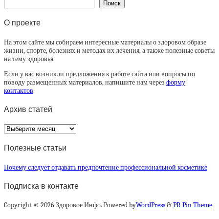
Поиск
О проекте
На этом сайте мы собираем интересные материалы о здоровом образе
жизни, спорте, болезнях и методах их лечения, а также полезные советы
на тему здоровья.
Если у вас возникли предложения к работе сайта или вопросы по
поводу размещенных материалов, напишите нам через
форму
контактов
.
Архив статей
Архив
статей
Полезные статьи
Почему следует отдавать предпочтение профессиональной косметике
Подписка в контакте
Copyright © 2026 Здоровое Инфо. Powered by
WordPress
&
PR Pin Theme