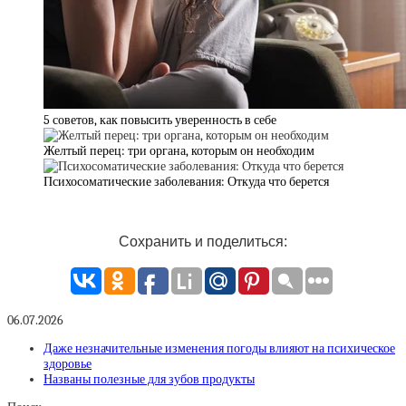
5 советов, как повысить уверенность в себе
Желтый перец: три органа, которым он необходим
Психосоматические заболевания: Откуда что берется
Сохранить и поделиться:
06.07.2026
Даже незначительные изменения погоды влияют на психическое
здоровье
Названы полезные для зубов продукты