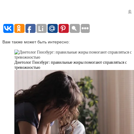
©
Вам также может быть интересно:
Диетолог Гинзбург: правильные жиры помогают справляться с
тревожностью