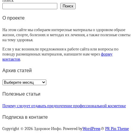
Поиск
Поиск
О проекте
На этом сайте мы собираем интересные материалы о здоровом образе
жизни, спорте, болезнях и методах их лечения, а также полезные советы
на тему здоровья.
Если у вас возникли предложения к работе сайта или вопросы по
поводу размещенных материалов, напишите нам через
форму
контактов
.
Архив статей
Архив
статей
Полезные статьи
Почему следует отдавать предпочтение профессиональной косметике
Подписка в контакте
Copyright © 2026 Здоровое Инфо. Powered by
WordPress
&
PR Pin Theme