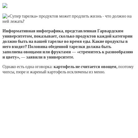
Информативная инфографика, представленная Гарвардским
университетом, показывает, сколько продуктов каждой категории
должно быть на вашей тарелке во время еды. Какие продукты в
него входят? Половина обеденной тарелки должна быть
заполнена овощами или фруктами — «стремитесь к разнообразию
и цвету», — заявили в университете.
Однако есть одна оговорка:
картофель не считается овощем,
поэтому
чипсы, пюре и жареный картофель исключены из меню.