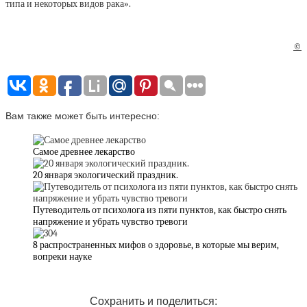
типа и некоторых видов рака».
©
Вам также может быть интересно:
Самое древнее лекарство
20 января экологический праздник.
Путеводитель от психолога из пяти пунктов, как быстро снять
напряжение и убрать чувство тревоги
8 распространенных мифов о здоровье, в которые мы верим,
вопреки науке
Сохранить и поделиться: