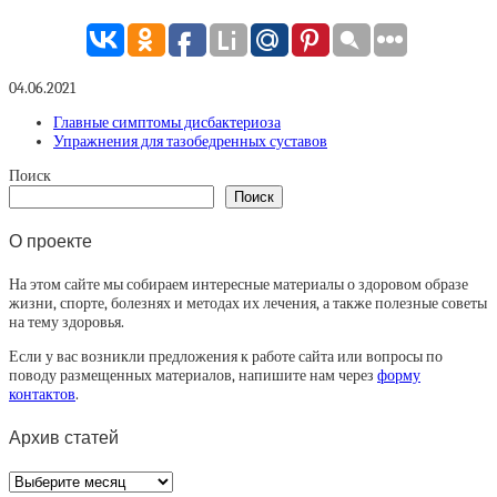
04.06.2021
Главные симптомы дисбактериоза
Упражнения для тазобедренных суставов
Поиск
Поиск
О проекте
На этом сайте мы собираем интересные материалы о здоровом образе
жизни, спорте, болезнях и методах их лечения, а также полезные советы
на тему здоровья.
Если у вас возникли предложения к работе сайта или вопросы по
поводу размещенных материалов, напишите нам через
форму
контактов
.
Архив статей
Архив