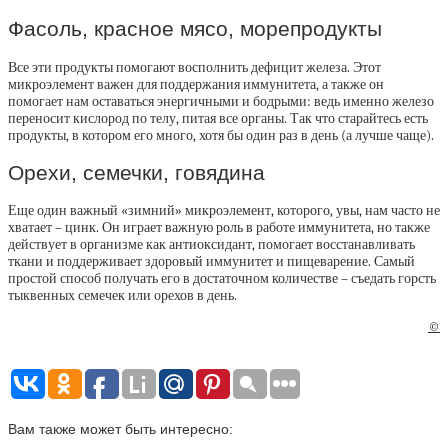
Фасоль, красное мясо, морепродукты
Все эти продукты помогают восполнить дефицит железа. Этот
микроэлемент важен для поддержания иммунитета, а также он
помогает нам оставаться энергичными и бодрыми: ведь именно железо
переносит кислород по телу, питая все органы. Так что старайтесь есть
продукты, в котором его много, хотя бы один раз в день (а лучше чаще).
Орехи, семечки, говядина
Еще один важный «зимний» микроэлемент, которого, увы, нам часто не
хватает – цинк. Он играет важную роль в работе иммунитета, но также
действует в организме как антиоксидант, помогает восстанавливать
ткани и поддерживает здоровый иммунитет и пищеварение. Самый
простой способ получать его в достаточном количестве – съедать горсть
тыквенных семечек или орехов в день.
©
Вам также может быть интересно: