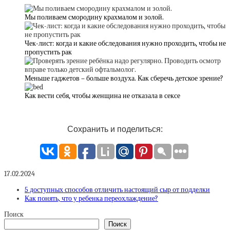
Мы поливаем смородину крахмалом и золой.
Чек-лист: когда и какие обследования нужно проходить, чтобы не
пропустить рак
Меньше гаджетов – больше воздуха. Как сберечь детское зрение?
Как вести себя, чтобы женщина не отказала в сексе
Сохранить и поделиться:
17.02.2024
5 доступных способов отличить настоящий сыр от подделки
Как понять, что у ребенка переохлаждение?
Поиск
Поиск