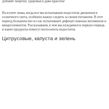
Добавят энергии, здоровья и даже красоты!
На излете зимы, когда все мы испытываем недостаток движения и
солнечного света, особенно важно следить за своим питанием. В этот
период большинство из нас испытывают дефицит важных витаминов и
микроэлементов. Рассказываем, в чем мы нуждаемся в первую очередь
и какие продукты помогут восполнить недостаток.
Цитрусовые, капуста и зелень