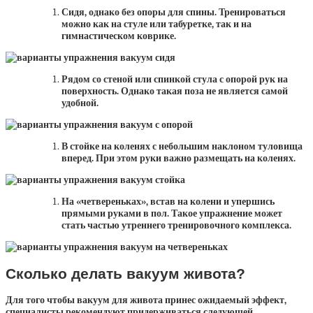
Сидя, однако без опоры для спины. Тренироваться
можно как на стуле или табуретке, так и на
гимнастическом коврике.
Рядом со стеной или спинкой стула с опорой рук на
поверхность. Однако такая поза не является самой
удобной.
В стойке на коленях с небольшим наклоном туловища
вперед. При этом руки важно размещать на коленях.
На «четвереньках», встав на колени и упершись
прямыми руками в пол. Такое упражнение может
стать частью утреннего тренировочного комплекса.
Сколько делать вакуум живота?
Для того чтобы вакуум для живота принес ожидаемый эффект,
специалисты рекомендуют придерживаться следующей