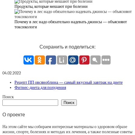
Продукты, которые мешают при болезни
Почему в лес надо обязательно надевать джинсы — объясняют
токсикологи
Сохранить и поделиться:
04.02.2022
Рецепт ПП овсяноблина — самый вкусный завтрак на диете
Фитнес-диета для похудения
Поиск
Поиск
О проекте
На этом сайте мы собираем интересные материалы о здоровом образе
жизни, спорте, болезнях и методах их лечения, а также полезные советы