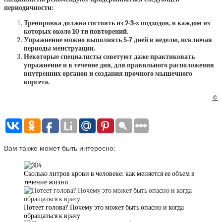
периодичности:
Тренировка должна состоять из 2-3-х подходов, в каждом из
которых около 10-ти повторений.
Упражнение можно выполнять 5-7 дней в неделю, исключая
периоды менструации.
Некоторые специалисты советуют даже практиковать
упражнение и в течение дня, для правильного расположения
внутренних органов и создания прочного мышечного
корсета.
©
Вам также может быть интересно:
Сколько литров крови в человеке: как меняется ее объем в
течение жизни
Потеет голова? Почему это может быть опасно и когда
обращаться к врачу