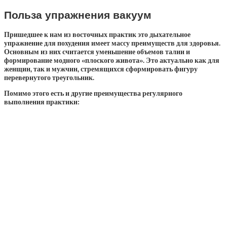
Польза упражнения вакуум
Пришедшее к нам из восточных практик это дыхательное
упражнение для похудения имеет массу преимуществ для здоровья.
Основным из них считается уменьшение объемов талии и
формирование модного «плоского живота». Это актуально как для
женщин, так и мужчин, стремящихся сформировать фигуру
перевернутого треугольник.
Помимо этого есть и другие преимущества регулярного
выполнения практики: