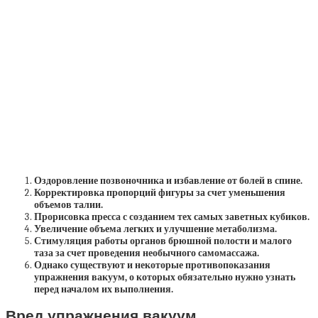
Оздоровление позвоночника и избавление от болей в спине.
Корректировка пропорций фигуры за счет уменьшения
объемов талии.
Прорисовка пресса с созданием тех самых заветных кубиков.
Увеличение объема легких и улучшение метаболизма.
Стимуляция работы органов брюшной полости и малого
таза за счет проведения необычного самомассажа.
Однако существуют и некоторые противопоказания
упражнения вакуум, о которых обязательно нужно узнать
перед началом их выполнения.
Вред упражнения вакуум