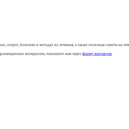
, спорте, болезнях и методах их лечения, а также полезные советы на тем
у размещенных материалов, напишите нам через
форму контактов
.