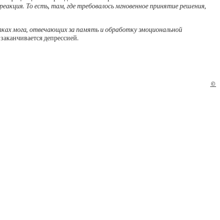
реакция. То есть, там, где требовалось мгновенное принятие решения,
ках мога, отвечающих за память и обработку эмоциональной
заканчивается депрессией.
©