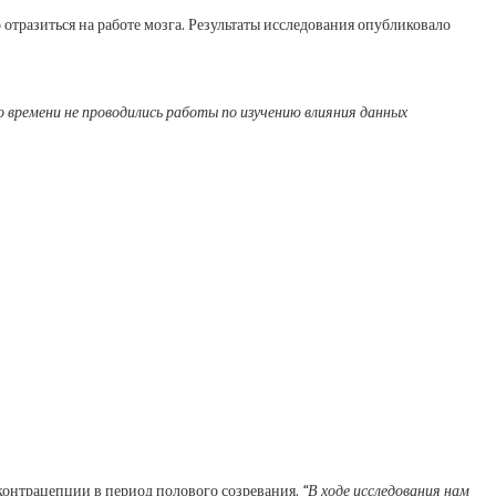
тразиться на работе мозга. Результаты исследования опубликовало
времени не проводились работы по изучению влияния данных
контрацепции в период полового созревания.
“В ходе исследования нам