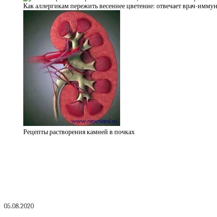
Как аллергикам пережить весеннее цветение: отвечает врач-имму
Рецепты растворения камней в почках
05.08.2020