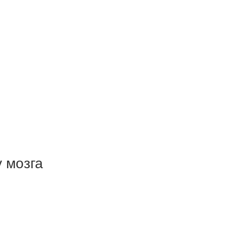
 мозга