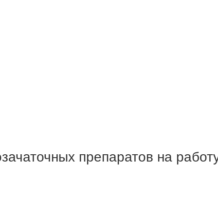
зачаточных препаратов на работу