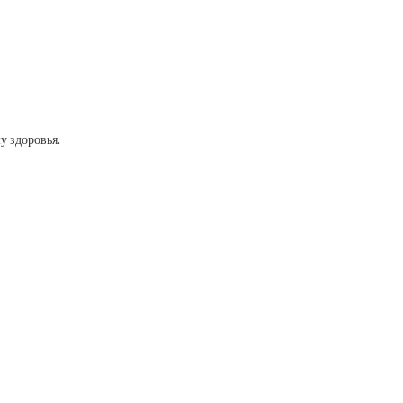
у здоровья.