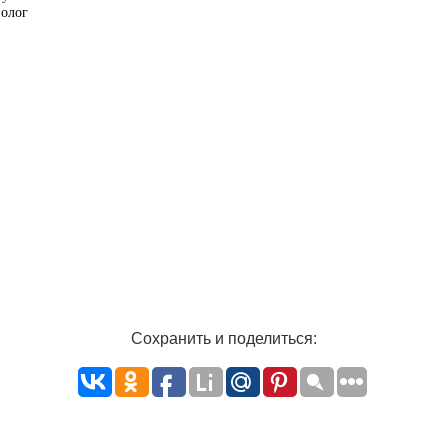
нолог
Сохранить и поделиться: