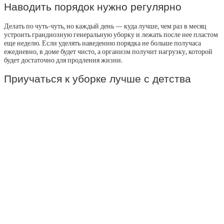
Наводить порядок нужно регулярно
Делать по чуть-чуть, но каждый день — куда лучше, чем раз в месяц
устроить грандиозную генеральную уборку и лежать после нее пластом
еще неделю. Если уделять наведению порядка не больше получаса
ежедневно, в доме будет чисто, а организм получит нагрузку, которой
будет достаточно для продления жизни.
Приучаться к уборке лучше с детства