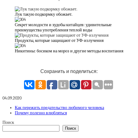
Лук такую подкормку обожaeт.
Секрет молодости и худобы китайцев: удивительные
преимущества употребления теплой воды
Продукты, которые защищают от УФ-излучения
Никитины: босиком на мороз и другие методы воспитания
Сохранить и поделиться:
04.09.2020
Как пережить предательство любимого человека
Почему полезно влюбляться
Поиск
Поиск