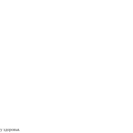
у здоровья.