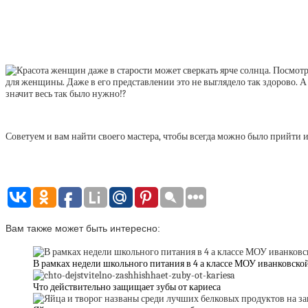
для женщины. Даже в его представлении это не выглядело так здорово. А
значит весь так было нужно!?
Советуем и вам найти своего мастера, чтобы всегда можно было прийти и 
Вам также может быть интересно:
В рамках недели школьного питания в 4 а классе МОУ иванковской
Что действительно защищает зубы от кариеса