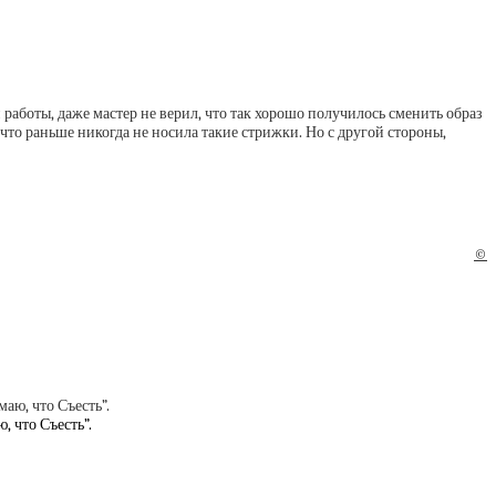
работы, даже мастер не верил, что так хорошо получилось сменить образ
что раньше никогда не носила такие стрижки. Но с другой стороны,
©
, что Съесть”.