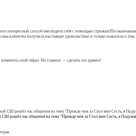
По окончании 
 сама клиентка получила настоящее удовольствие и только пожалела о том, 
изменить свой образ. Но главное — сделать это удачно!
 СШ рошёл час общения на тему “Прежде чем за Стол мне Сесть, я Подумаю