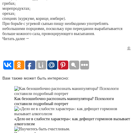
грибах;
морепродуктах;
орехах;
специях (куркуме, корице, имбире).
При борьбе с угревой сыпью пищу необходимо употреблять
небольшими порциями, поскольку при переедании вырабатывается
больше кожного сала, провоцирующего высыпания.
Читать далее →
©
Вам также может быть интересно:
Как безошибочно распознать манипулятора? Психологи
составили подробный портрет
«Дело не в слабости характера»: как дефицит гормонов вызывает
алкоголизм