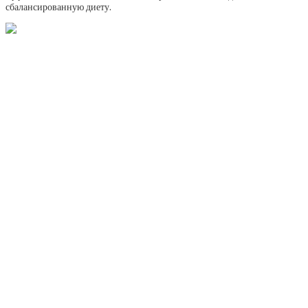
сбалансированную диету.