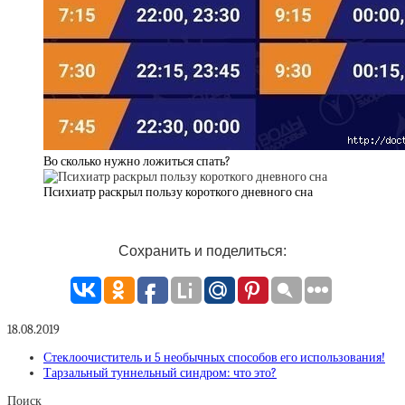
Во сколько нужно ложиться спать?
Психиатр раскрыл пользу короткого дневного сна
Сохранить и поделиться:
18.08.2019
Стеклоочиститель и 5 необычных способов его использования!
Тарзальный туннельный синдром: что это?
Поиск