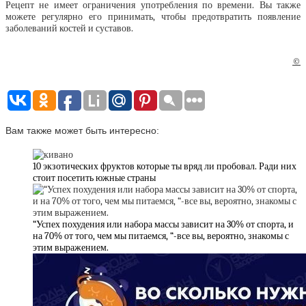
Рецепт не имеет ограничения употребления по времени. Вы также
можете регулярно его принимать, чтобы предотвратить появление
заболеваний костей и суставов.
©
Вам также может быть интересно:
10 экзотических фруктов которые ты вряд ли пробовал. Ради них
стоит посетить южные страны
“Успех похудения или набора массы зависит на 30% от спорта, и
на 70% от того, чем мы питаемся, “-все вы, вероятно, знакомы с
этим выражением.