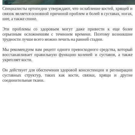
Специалисты ортопедии утверждают, что ослабление костей, хрящей и
связок является основной причиной проблем и болей в суставах, ногах,
шее, а также спине.
Эти проблемы со здоровьем могут даже привести к еще более
серьезным осложнениям с течением времени. Поэтому возникшие
трудности лучше всего можно лечить на ранней стадии.
Мы рекомендуем вам рецепт одного превосходного средства, который
восстанавливает правильную функцию коленей и суставов, а также
укрепляет кости.
Он действует для обеспечения здоровой консистенции и регенерации
суставных структур, таких как кости, связки, хрящи и другие
соединительные ткани.