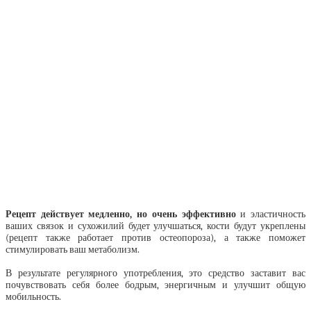
Рецепт действует медленно, но очень эффективно
и эластичность
ваших связок и сухожилий будет улучшаться, кости будут укреплены
(рецепт также работает против остеопороза), а также поможет
стимулировать ваш метаболизм.
В результате регулярного употребления, это средство заставит вас
почувствовать себя более бодрым, энергичным и улучшит общую
мобильность.