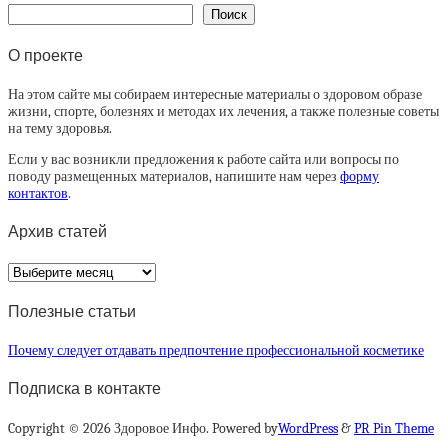
Поиск
О проекте
На этом сайте мы собираем интересные материалы о здоровом образе
жизни, спорте, болезнях и методах их лечения, а также полезные советы
на тему здоровья.
Если у вас возникли предложения к работе сайта или вопросы по
поводу размещенных материалов, напишите нам через
форму
контактов
.
Архив статей
Архив
статей
Полезные статьи
Почему следует отдавать предпочтение профессиональной косметике
Подписка в контакте
Copyright © 2026 Здоровое Инфо. Powered by
WordPress
&
PR Pin Theme