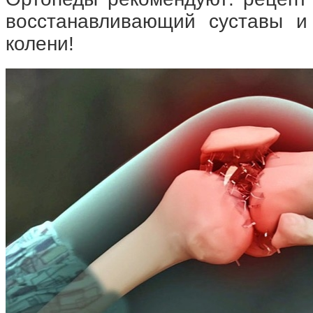
восстанавливающий суставы и
колени!