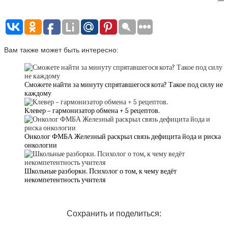
Вам также может быть интересно:
Сможете найти за минуту спрятавшегося кота? Такое под силу не
каждому
Клевер – гармонизатор обмена + 5 рецептов.
Онколог ФМБА Железный раскрыл связь дефицита йода и риска
онкологии
Школьные разборки. Психолог о том, к чему ведёт
некомпетентность учителя
Сохранить и поделиться: