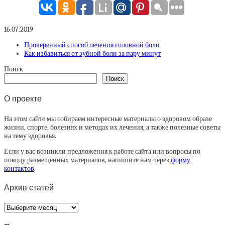
16.07.2019
Проверенный способ лечения головной боли
Как избавиться от зубной боли за пару минут
Поиск
Поиск
О проекте
На этом сайте мы собираем интересные материалы о здоровом образе
жизни, спорте, болезнях и методах их лечения, а также полезные советы
на тему здоровья.
Если у вас возникли предложения к работе сайта или вопросы по
поводу размещенных материалов, напишите нам через
форму
контактов
.
Архив статей
Архив
статей