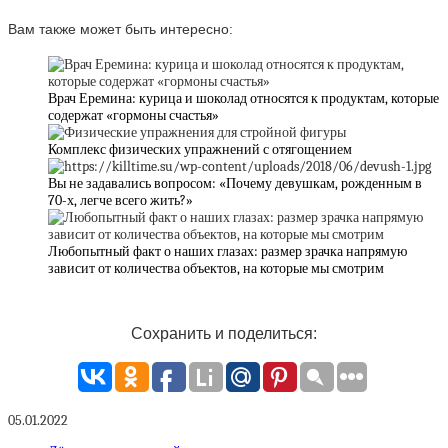
Вам также может быть интересно:
Врач Еремина: курица и шоколад относятся к продуктам, которые
содержат «гормоны счастья»
Комплекс физических упражнений с отягощением
Вы не задавались вопросом: «Почему девушкам, рожденным в
70-х, легче всего жить?»
Любопытный факт о наших глазах: размер зрачка напрямую
зависит от количества объектов, на которые мы смотрим
Сохранить и поделиться:
05.01.2022