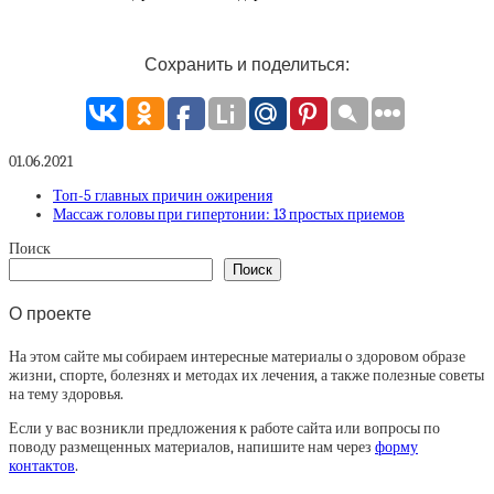
Сохранить и поделиться:
01.06.2021
Топ-5 главных причин ожирения
Массаж головы при гипертонии: 13 простых приемов
Поиск
Поиск
О проекте
На этом сайте мы собираем интересные материалы о здоровом образе
жизни, спорте, болезнях и методах их лечения, а также полезные советы
на тему здоровья.
Если у вас возникли предложения к работе сайта или вопросы по
поводу размещенных материалов, напишите нам через
форму
контактов
.