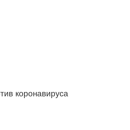
отив коронавируса