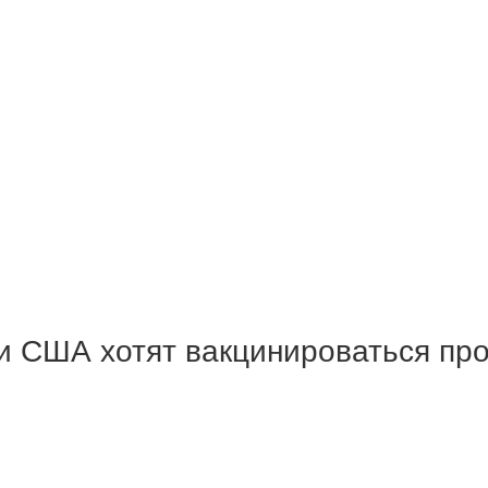
и США хотят вакцинироваться пр