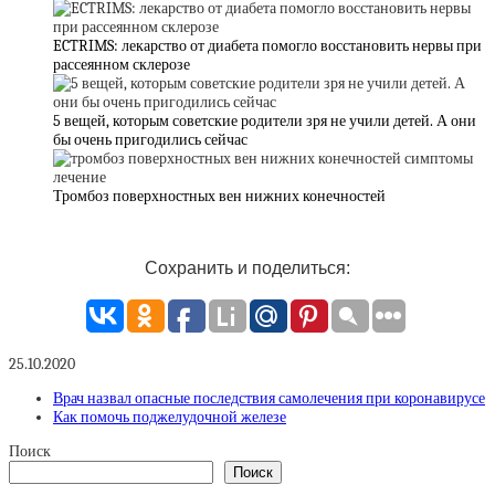
ECTRIMS: лекарство от диабета помогло восстановить нервы при
рассеянном склерозе
5 вещей, которым советские родители зря не учили детей. А они
бы очень пригодились сейчас
Тромбоз поверхностных вен нижних конечностей
Сохранить и поделиться:
25.10.2020
Врач назвал опасные последствия самолечения при коронавирусе
Как помочь поджелудочной железе
Поиск
Поиск