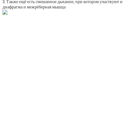
3. Также ещё есть смешанное дыхание, при котором участвуют и
диафрагма и межрёберная мышца