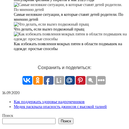
Самые неловкие ситуации, в которые ставят детей родители. По
мнению детей
Что делать, если вылез подкожный прыщ
Как избежать появления мокрых пятен в области подмышек на
одежде: простые способы
Сохранить и поделиться:
16.09.2020
Как поддержать здоровье надпочечников
Медик раскрыла опасность джинсов с высокой талией
Поиск
Поиск