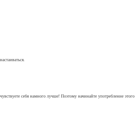
настаиваться.
очувствуете себя намного лучше! Поэтому начинайте употребление этого