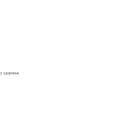
у здоровья.