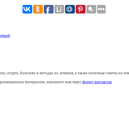
семьей
, спорте, болезнях и методах их лечения, а также полезные советы на тем
у размещенных материалов, напишите нам через
форму контактов
.