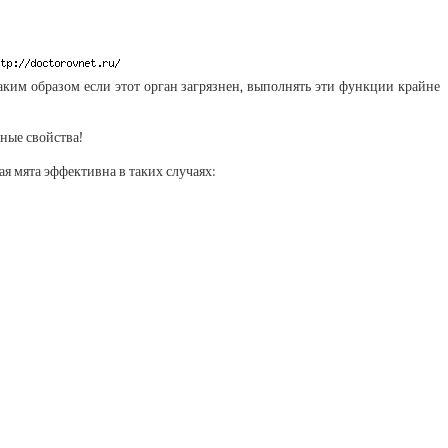
аким образом если этот орган загрязнен, выполнять эти функции крайне
ные свойства!
ая мята эффективна в таких случаях: