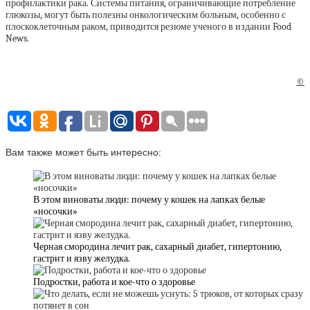
профилактики рака. Системы питания, ограничивающие потребление
глюкозы, могут быть полезны онкологическим больным, особенно с
плоскоклеточным раком, приводится
резюме
ученого в издании Food
News.
©
Вам также может быть интересно:
В этом виноваты люди: почему у кошек на лапках белые
«носочки»
Черная смородина лечит рак, сахарный диабет, гипертонию,
гастрит и язву желудка.
Подростки, работа и кое-что о здоровье