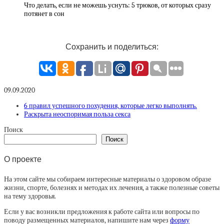
Что делать, если не можешь уснуть: 5 трюков, от которых сразу
потянет в сон
Сохранить и поделиться:
09.09.2020
6 правил успешного похудения, которые легко выполнять.
Раскрыта неоспоримая польза секса
Поиск
Поиск
О проекте
На этом сайте мы собираем интересные материалы о здоровом образе
жизни, спорте, болезнях и методах их лечения, а также полезные советы
на тему здоровья.
Если у вас возникли предложения к работе сайта или вопросы по
поводу размещенных материалов, напишите нам через
форму