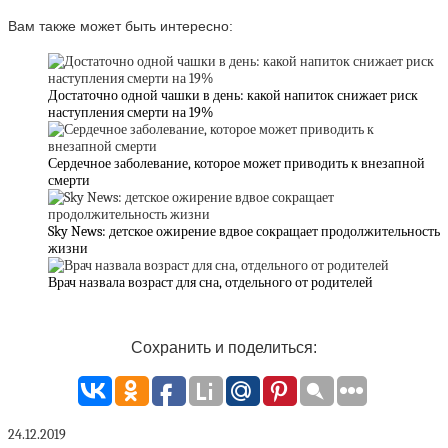
Вам также может быть интересно:
Достаточно одной чашки в день: какой напиток снижает риск
наступления смерти на 19%
Сердечное заболевание, которое может приводить к внезапной
смерти
Sky News: детское ожирение вдвое сокращает продолжительность
жизни
Врач назвала возраст для сна, отдельного от родителей
Сохранить и поделиться:
24.12.2019