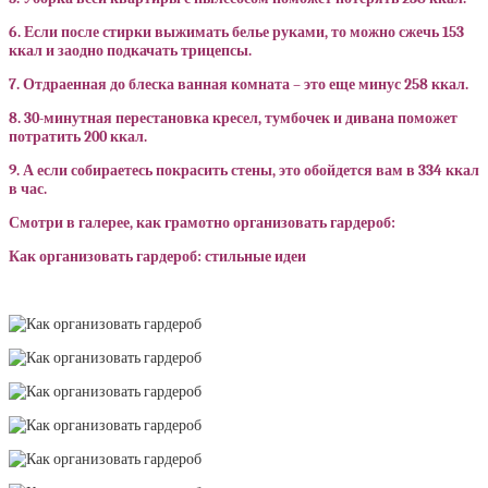
6. Если после стирки выжимать белье руками, то можно сжечь 153
ккал и заодно подкачать трицепсы.
7. Отдраенная до блеска ванная комната – это еще минус 258 ккал.
8. 30-минутная перестановка кресел, тумбочек и дивана поможет
потратить 200 ккал.
9. А если собираетесь покрасить стены, это обойдется вам в 334 ккал
в час.
Смотри в галерее, как грамотно организовать гардероб:
Как организовать гардероб: стильные идеи