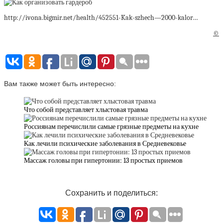
http://ivona.bigmir.net/health/452551-Kak-szhech—2000-kalor…
©
Вам также может быть интересно:
Что собой представляет хлыстовая травма
Россиянам перечислили самые грязные предметы на кухне
Как лечили психические заболевания в Средневековье
Массаж головы при гипертонии: 13 простых приемов
Сохранить и поделиться: