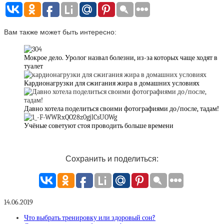
Вам также может быть интересно:
Мокрое дело. Уролог назвал болезни, из-за которых чаще ходят в
туалет
Кардионагрузки для сжигания жира в домашних условиях
Давно хотела поделиться своими фотографиями до/после, тадам!
Учёные советуют стоя проводить больше времени
Сохранить и поделиться:
14.06.2019
Что выбрать тренировку или здоровый сон?