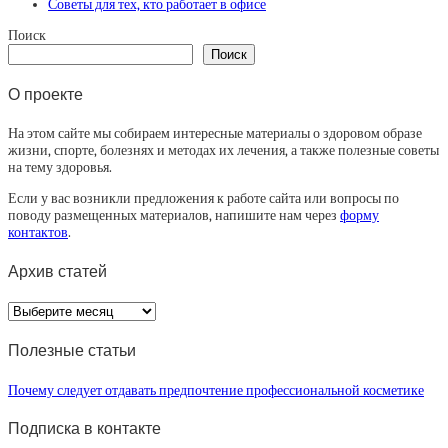
Советы для тех, кто работает в офисе
Поиск
Поиск
О проекте
На этом сайте мы собираем интересные материалы о здоровом образе
жизни, спорте, болезнях и методах их лечения, а также полезные советы
на тему здоровья.
Если у вас возникли предложения к работе сайта или вопросы по
поводу размещенных материалов, напишите нам через
форму
контактов
.
Архив статей
Архив
статей
Полезные статьи
Почему следует отдавать предпочтение профессиональной косметике
Подписка в контакте