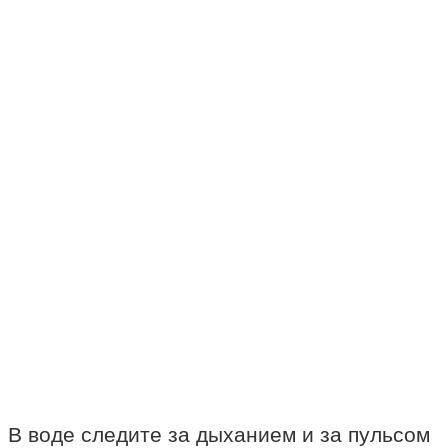
В воде следите за дыханием и за пульсом