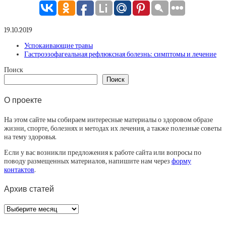
19.10.2019
Успокаивающие травы
Гастроэзофагеальная рефлюксная болезнь: симптомы и лечение
Поиск
Поиск
О проекте
На этом сайте мы собираем интересные материалы о здоровом образе
жизни, спорте, болезнях и методах их лечения, а также полезные советы
на тему здоровья.
Если у вас возникли предложения к работе сайта или вопросы по
поводу размещенных материалов, напишите нам через
форму
контактов
.
Архив статей
Архив
статей