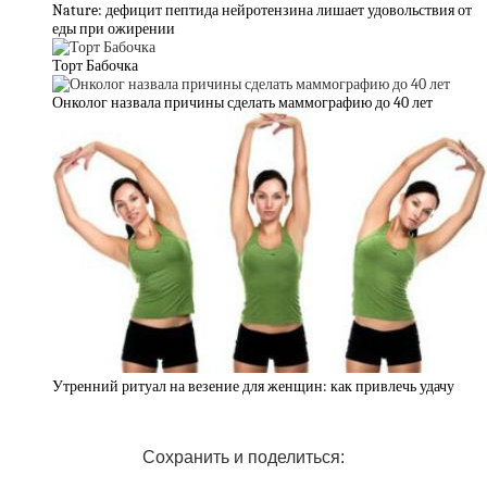
Nature: дефицит пептида нейротензина лишает удовольствия от
еды при ожирении
Торт Бабочка
Онколог назвала причины сделать маммографию до 40 лет
Утренний ритуал на везение для женщин: как привлечь удачу
Сохранить и поделиться: