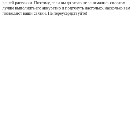
вашей растяжки. Поэтому, если вы до этого не занимались спортом,
лучше выполнять его аккуратно и подтянуть настолько, насколько вам
позволяют ваши связки. Не переусердствуйте!