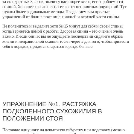
за стандартных 8 часов, значит у вас, скорее всего, есть проблемы со
спиной. Хорошее кресло не спасет вас от неприятных ощущений. Тут
нужны более радикальные методы. Предлагаем вам простые
упражнений от боли в пояснице, нижней и верхней части спины.
Не поленитесь и выделите хотя бы 15 минут для себя и своей спины,
когда вернетесь домой с работы. Здоровая спина – это очень и очень
важно. И если сейчас вы не ощущаете последствий сидячего образа
жизни и неправильной осанки, то лет через 5 для того, чтобы привести
себя в порядок, придется стараться гораздо больше.
УПРАЖНЕНИЕ №1. РАСТЯЖКА
ПОДКОЛЕННОГО СУХОЖИЛИЯ В
ПОЛОЖЕНИИ СТОЯ
Поставьте одну ногу на невысокую табуретку или подставку (можно