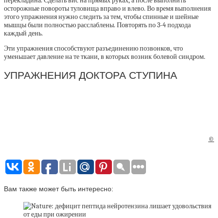
перекладина. Сделать вис на прямых руках, а после выполнить
осторожные повороты туловища вправо и влево. Во время выполнения
этого упражнения нужно следить за тем, чтобы спинные и шейные
мышцы были полностью расслаблены. Повторять по 3-4 подхода
каждый день.
Эти упражнения способствуют разъединению позвонков, что
уменьшает давление на те ткани, в которых возник болевой синдром.
УПРАЖНЕНИЯ ДОКТОРА СТУПИНА
©
Вам также может быть интересно: