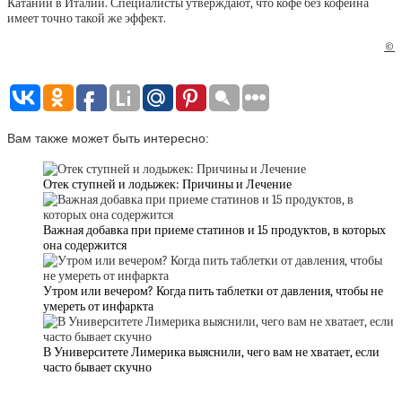
Катании в Италии. Специалисты утверждают, что кофе без кофеина
имеет точно такой же эффект.
©
Вам также может быть интересно:
Отек ступней и лодыжек: Причины и Лечение
Важная добавка при приеме статинов и 15 продуктов, в которых
она содержится
Утром или вечером? Когда пить таблетки от давления, чтобы не
умереть от инфаркта
В Университете Лимерика выяснили, чего вам не хватает, если
часто бывает скучно