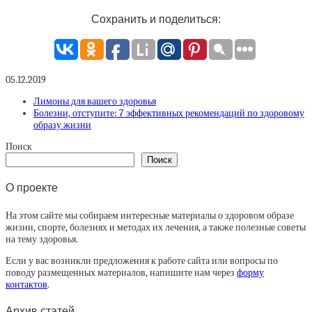
Сохранить и поделиться:
05.12.2019
Лимоны для вашего здоровья
Болезни, отступите: 7 эффективных рекомендаций по здоровому
образу жизни
Поиск
Поиск
О проекте
На этом сайте мы собираем интересные материалы о здоровом образе
жизни, спорте, болезнях и методах их лечения, а также полезные советы
на тему здоровья.
Если у вас возникли предложения к работе сайта или вопросы по
поводу размещенных материалов, напишите нам через
форму
контактов
.
Архив статей