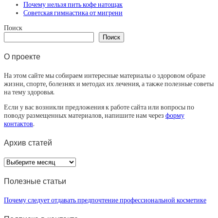
Почему нельзя пить кофе натощак
Советская гимнастика от мигрени
Поиск
Поиск
О проекте
На этом сайте мы собираем интересные материалы о здоровом образе
жизни, спорте, болезнях и методах их лечения, а также полезные советы
на тему здоровья.
Если у вас возникли предложения к работе сайта или вопросы по
поводу размещенных материалов, напишите нам через
форму
контактов
.
Архив статей
Архив
статей
Полезные статьи
Почему следует отдавать предпочтение профессиональной косметике