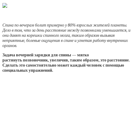
Спина по вечерам болит примерно у 80% взрослых жителей планеты.
Дело в том, что за день расстояние между позвонками уменьшается, и
они давят на корешки спинного мозга, таким образом вызывая
неприятные, болевые ощущения в спине и угнетая работу внутренних
органов.
Задача вечерней зарядки для спины — мягко
растянуть позвоночник, увеличив, таким образом, это расстояние.
Сделать это самостоятельно может каждый человек с помощью
специальных упражнений.