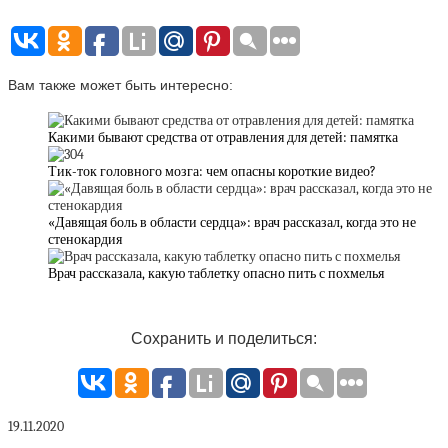
Вам также может быть интересно:
Какими бывают средства от отравления для детей: памятка
Тик-ток головного мозга: чем опасны короткие видео?
«Давящая боль в области сердца»: врач рассказал, когда это не
стенокардия
Врач рассказала, какую таблетку опасно пить с похмелья
Сохранить и поделиться:
19.11.2020