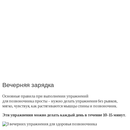
Вечерняя зарядка
Основные правила при выполнении упражнений
для позвоночника просты – нужно делать упражнения без рывков,
мягко, чувствуя, как растягиваются мышцы спины и позвоночник.
Эти упражнения можно делать каждый день в течение 10–15 минут.