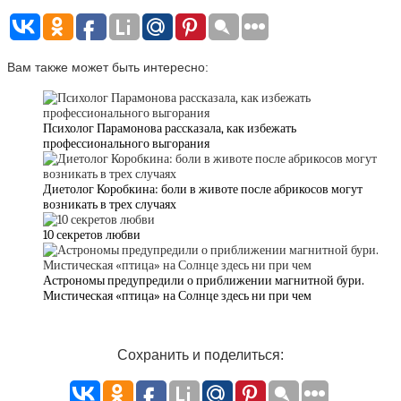
Вам также может быть интересно:
Психолог Парамонова рассказала, как избежать
профессионального выгорания
Диетолог Коробкина: боли в животе после абрикосов могут
возникать в трех случаях
10 секретов любви
Астрономы предупредили о приближении магнитной бури.
Мистическая «птица» на Солнце здесь ни при чем
Сохранить и поделиться: