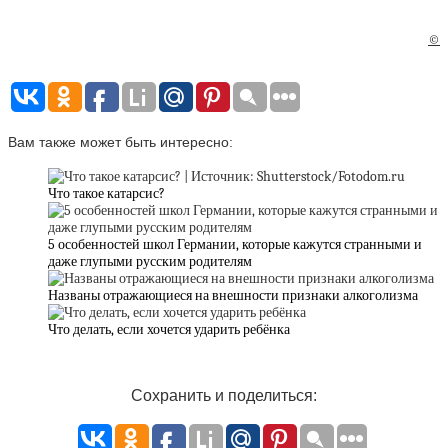
©
Вам также может быть интересно:
Что такое катарсис?
5 особенностей школ Германии, которые кажутся странными и
даже глупыми русским родителям
Названы отражающиеся на внешности признаки алкоголизма
Что делать, если хочется ударить ребёнка
Сохранить и поделиться: