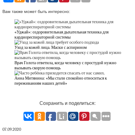
Вам также может быть интересно:
«Уджай»: оздоровительная дыхательная техника для
кардиореспираторной системы
Уход за кожей лица. Маски с аспирином
Врач Голота ответила, когда человеку с простудой нужно
вызывать скорую помощь
Анна Митянина: «Мы стали спокойно относиться к
переживаниям наших детей»
Сохранить и поделиться:
07.09.2020