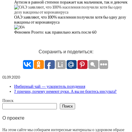
Аутизм в равной степени поражает как мальчиков, так и девочек
ОАЭ заявляют, что 100% населения получили хотя бы одну дозу
вакцины от коронавируса
Феномен Розето: как правильно жить после 60
Сохранить и поделиться:
01.09.2020
Имбирный чай — ускоритель похудения
7 причин, почему немеют руки. А вы не боитесь инсульта?
Поиск
Поиск
О проекте
На этом сайте мы собираем интересные материалы о здоровом образе