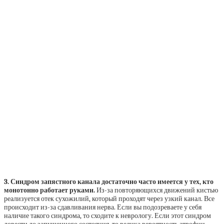
3. Синдром запястного канала достаточно часто имеется у тех, кто
монотонно работает руками.
Из-за повторяющихся движений кистью
реализуется отек сухожилий, который проходят через узкий канал. Все
происходит из-за сдавливания нерва. Если вы подозреваете у себя
наличие такого синдрома, то сходите к неврологу. Если этот синдром