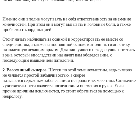
Именно они вполне могут взять на себя ответственность за онемение
конечностей. При этом они могут вызывать и головные боли, а также
проблемы с координацией.
Стоит начать наблюдать за осанкой и корректировать ее вместе со
специалистом, а также на постоянной основе выполнять гимнастику
назначенную лечащим врачом.
Для наилучшего исхода лучше посетить
врача, который впоследствии назначит вам обследование, с
последующим выявлением патологии.
2. Рассеянный склероз.
Шутки по этой теме неуместны, ведь склероз
не является простой забывчивостью, а скорее
называется серьезным заболеванием неврологического типа. Снижение
чувствительности является последствием онемения в руках. Если
прочие причины исключаются, то стоит обратиться за помощью к
неврологу.