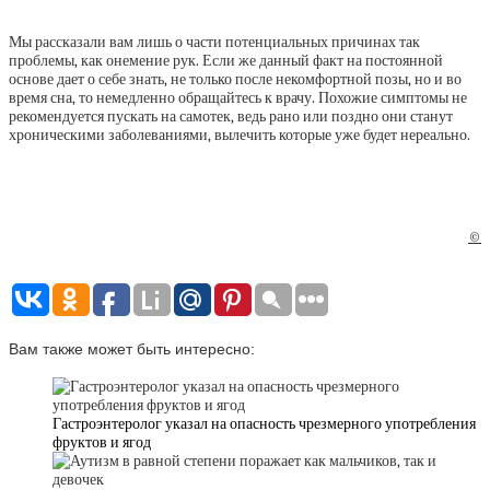
Мы рассказали вам лишь о части потенциальных причинах так
проблемы, как онемение рук. Если же данный факт на постоянной
основе дает о себе знать, не только после некомфортной позы, но и во
время сна, то немедленно обращайтесь к врачу. Похожие симптомы не
рекомендуется пускать на самотек, ведь рано или поздно они станут
хроническими заболеваниями, вылечить которые уже будет нереально.
©
Вам также может быть интересно:
Гастроэнтеролог указал на опасность чрезмерного употребления
фруктов и ягод