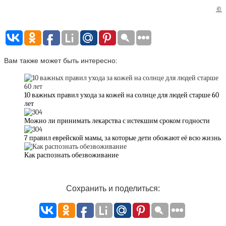
©
Вам также может быть интересно:
10 важных правил ухода за кожей на солнце для людей старше 60
лет
Можно ли принимать лекарства с истекшим сроком годности
7 правил еврейской мамы, за которые дети обожают её всю жизнь
Как распознать обезвоживание
Сохранить и поделиться: