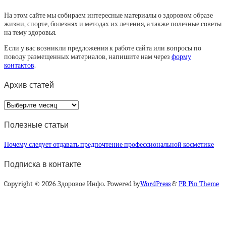
На этом сайте мы собираем интересные материалы о здоровом образе
жизни, спорте, болезнях и методах их лечения, а также полезные советы
на тему здоровья.
Если у вас возникли предложения к работе сайта или вопросы по
поводу размещенных материалов, напишите нам через
форму
контактов
.
Архив статей
Архив
статей
Полезные статьи
Почему следует отдавать предпочтение профессиональной косметике
Подписка в контакте
Copyright © 2026 Здоровое Инфо. Powered by
WordPress
&
PR Pin Theme