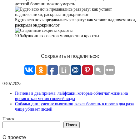
детской болезни можно умереть
Будто всю ночь предавались разврату: как устают надпочечники,
раскрыла эндокринолог
10 бабушкиных советов молодости и красоты
Сохранить и поделиться:
03.07.2025
Гигиена в два приема: лайфхаки, которые облегчат жизнь на
время отключения горячей воды
Собачьи дни: ученые выяснили, какая болезнь в июле в два раза
чаще убивает людей
Поиск
Поиск
О проекте