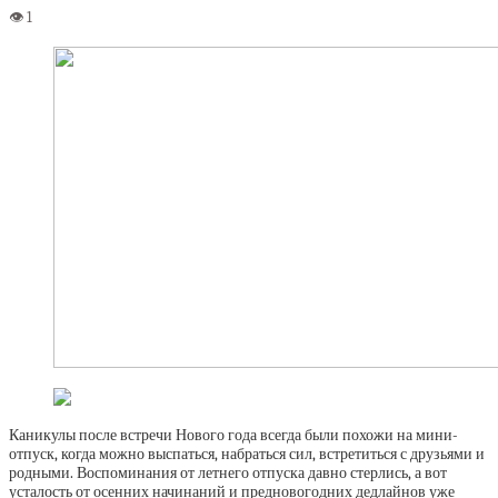
Каникулы после встречи Нового года всегда были похожи на мини-
отпуск, когда можно выспаться, набраться сил, встретиться с друзьями и
родными. Воспоминания от летнего отпуска давно стерлись, а вот
усталость от осенних начинаний и предновогодних дедлайнов уже