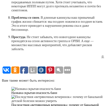
передаваемых половым путем. Хотя стоит учитывать, что
некоторые ИППП могут долго протекать незаметно и почти без
симптомов.
Проблемы со сном
. В длинные каникулы наш привычный
график жизни сбивается: мы позднее ложимся и позднее встаем.
Это в итоге приводит к нарушению режима сна и даже
бессоннице.
Простуда
. Не стоит забывать, что новогодние каникулы
приходятся на сезон активности гриппа и ОРВИ. А еще —
множество массовых мероприятий, что добавляет рисков
заболеть.
©
Вам также может быть интересно:
Названа скрытая опасность бани
Последствия «ветряночных вечеринок»: почему от банальной