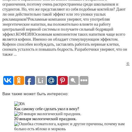
ограничения, поэтому очень распространены среди школьников и
студентов. Но, что же представляют из себя подобные коктейли? Дают
ли они действительно такой эффект или это уловки ушлых
рекламщиков?Рекламные компании уверяют, что употребляя
энергетические напитки, вы положительно влияете на работу
центральной нервной системы и получаете сильный бодрящий
эффект.КОФЕИНОсновным компонентом таких напитков чаще всего
является кофеин. Именно он обладает стимулирующим эффектом.
Кофеин способен возбуждать, заставлять работать нервные клетки,
снимать усталость и повышать бодрость. Разработчики уверяют, что он
также …
©
Вам также может быть интересно:
Как самому себе сделать укол в вену?
20 января экологический праздник.