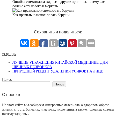
Ошибка стоматолога, кариес и другие причины, почему вам
больно есть яблоко и морковь
Как правильно использовать беруши
Сохранить и поделиться:
12.10.2017
ЛУЧШИЕ УПРАЖНЕНИЯ КИТАЙСКОЙ МЕДИЦИНЫ ДЛЯ
ШЕЙНЫХ ПОЗВОНКОВ
ПРИРОДНЫЙ РЕЦЕПТ УДАЛЕНИЯ УСИКОВ НА ЛИЦЕ
Поиск
Поиск
О проекте
На этом сайте мы собираем интересные материалы о здоровом образе
жизни, спорте, болезнях и методах их лечения, а также полезные советы
на тему здоровья.