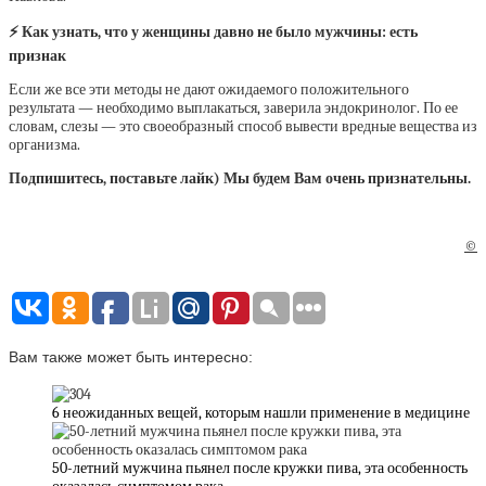
⚡ Как узнать, что у женщины давно не было мужчины: есть
признак
Если же все эти методы не дают ожидаемого положительного
результата — необходимо выплакаться, заверила эндокринолог. По ее
словам, слезы — это своеобразный способ вывести вредные вещества из
организма.
Подпишитесь, поставьте лайк) Мы будем Вам очень признательны.
©
Вам также может быть интересно:
6 неожиданных вещей, которым нашли применение в медицине
50-летний мужчина пьянел после кружки пива, эта особенность