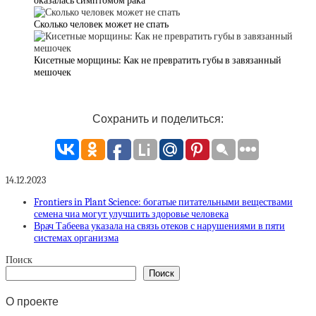
оказалась симптомом рака
Сколько человек может не спать
Кисетные морщины: Как не превратить губы в завязанный
мешочек
Сохранить и поделиться:
14.12.2023
Frontiers in Plant Science: богатые питательными веществами
семена чиа могут улучшить здоровье человека
Врач Табеева указала на связь отеков с нарушениями в пяти
системах организма
Поиск
Поиск
О проекте