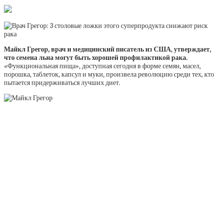
Майкл Грегор, врач и медицинский писатель из США, утверждает,
что семена льна могут быть хорошей профилактикой рака.
«Функциональная пища», доступная сегодня в форме семян, масел,
порошка, таблеток, капсул и муки, произвела революцию среди тех, кто
пытается придерживаться лучших диет.