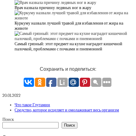
Врач назвала причину ледяных ног в жару
Куркуму назвали лучшей травой для избавления от жира на
животе
Самый грязный: этот предмет на кухне наградит кишечной
палочкой, проблемами с почками и пневмонией
Сохранить и поделиться:
20.01.2022
Что такое Глутамин
Средство, которое исцеляет и омолаживает весь организм
Поиск
Поиск