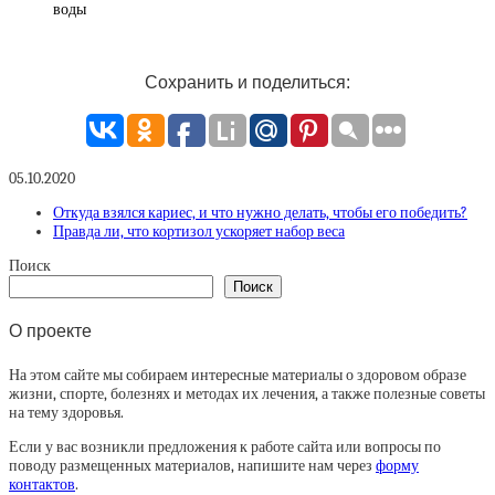
воды
Сохранить и поделиться:
05.10.2020
Откуда взялся кариес, и что нужно делать, чтобы его победить?
Правда ли, что кортизол ускоряет набор веса
Поиск
Поиск
О проекте
На этом сайте мы собираем интересные материалы о здоровом образе
жизни, спорте, болезнях и методах их лечения, а также полезные советы
на тему здоровья.
Если у вас возникли предложения к работе сайта или вопросы по
поводу размещенных материалов, напишите нам через
форму
контактов
.