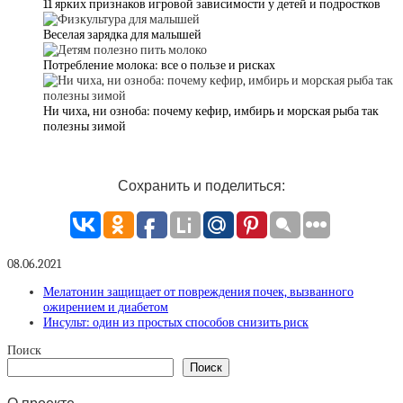
11 ярких признаков игровой зависимости у детей и подростков
Веселая зарядка для малышей
Потребление молока: все о пользе и рисках
Ни чиха, ни озноба: почему кефир, имбирь и морская рыба так
полезны зимой
Сохранить и поделиться:
08.06.2021
Мелатонин защищает от повреждения почек, вызванного
ожирением и диабетом
Инсульт: один из простых способов снизить риск
Поиск
Поиск