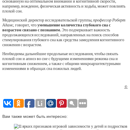
основанную на оптимальном внимании и когнитивной скорости,
например, вождение, физическая активность и ходьба, может повлиять
плохой сон.
Медицинский директор исследовательской группы,
профессор Роберт
Адамс,
говорит, что
уменьшение количества глубокого сна с
возрастом связано с познанием.
Это подчеркивает важность
продолжающихся исследований, направленных на поиск способов
стимулирования глубокого сна как средства замедления когнитивного
снижения с возрастом.
Необходимы дальнейшие продольные исследования, чтобы связать
плохой сон и апноэ во сне с будущими изменениями режима сна и
когнитивным снижением, а также с общими микроархитектурными
изменениями в образцах сна пожилых людей.
©
Вам также может быть интересно: