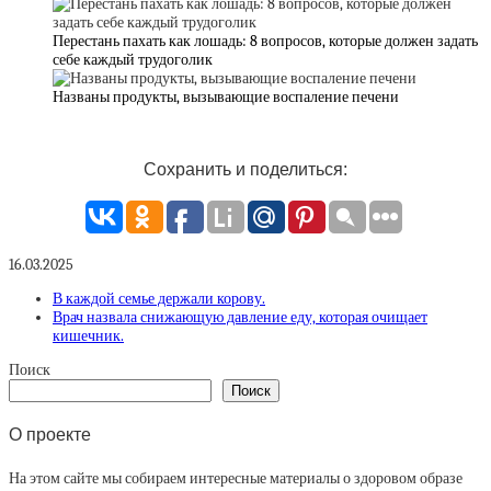
Перестань пахать как лошадь: 8 вопросов, которые должен задать
себе каждый трудоголик
Названы продукты, вызывающие воспаление печени
Сохранить и поделиться:
16.03.2025
В каждой семье держали корову.
Врач назвала снижающую давление еду, которая очищает
кишечник.
Поиск
Поиск
О проекте
На этом сайте мы собираем интересные материалы о здоровом образе