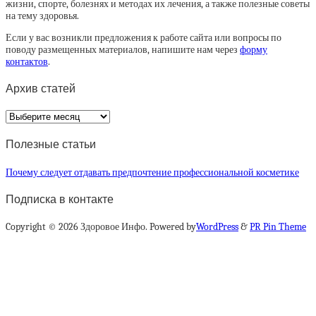
жизни, спорте, болезнях и методах их лечения, а также полезные советы
на тему здоровья.
Если у вас возникли предложения к работе сайта или вопросы по
поводу размещенных материалов, напишите нам через
форму
контактов
.
Архив статей
Архив
статей
Полезные статьи
Почему следует отдавать предпочтение профессиональной косметике
Подписка в контакте
Copyright © 2026 Здоровое Инфо. Powered by
WordPress
&
PR Pin Theme