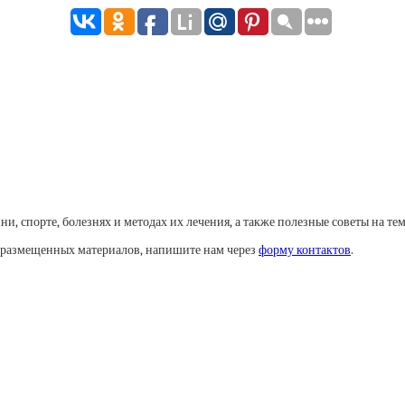
, спорте, болезнях и методах их лечения, а также полезные советы на тем
у размещенных материалов, напишите нам через
форму контактов
.