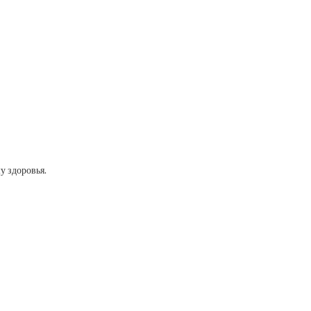
у здоровья.